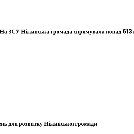
 На ЗСУ Ніжинська громада спрямувала понад 613
нь для розвитку Ніжинської громади