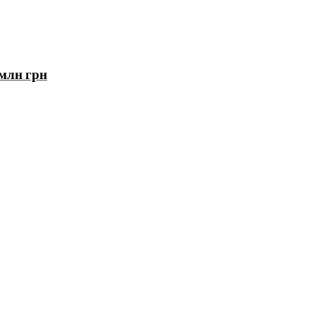
 млн грн