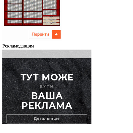
Рекламодавцям