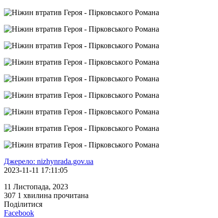
Джерело: nizhynrada.gov.ua
2023-11-11 17:11:05
11 Листопада, 2023
307
1 хвилина прочитана
Поділитися
Facebook