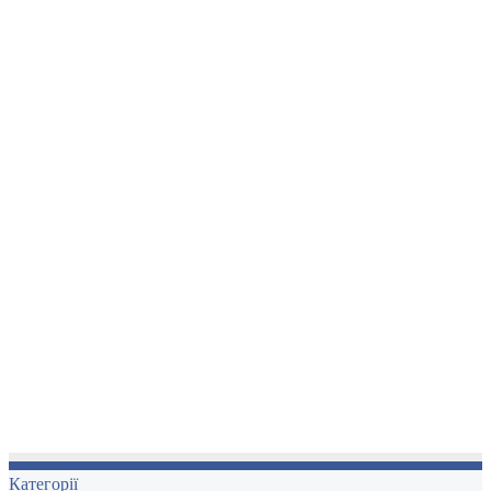
Категорії