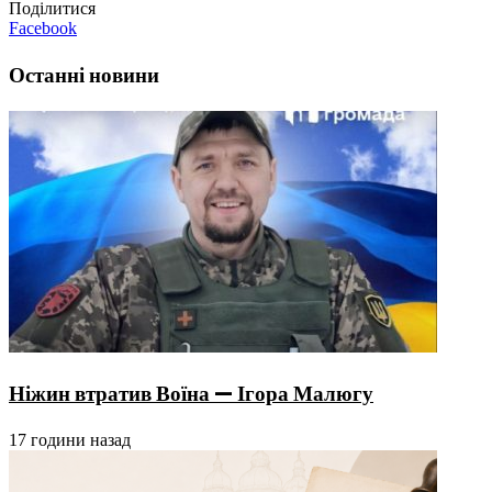
Поділитися
Facebook
Останні новини
Ніжин втратив Воїна — Ігора Малюгу
17 години назад