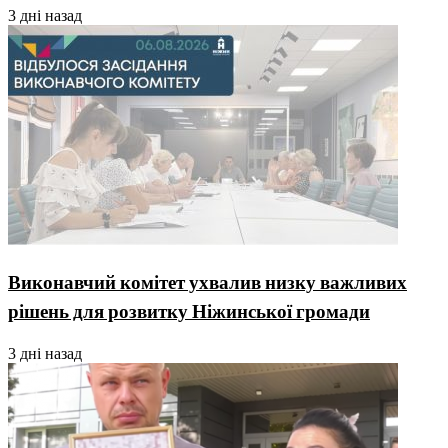
3 дні назад
Виконавчий комітет ухвалив низку важливих
рішень для розвитку Ніжинської громади
3 дні назад