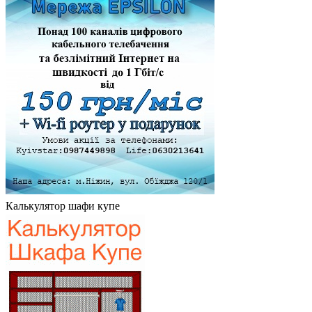
Калькулятор шафи купе