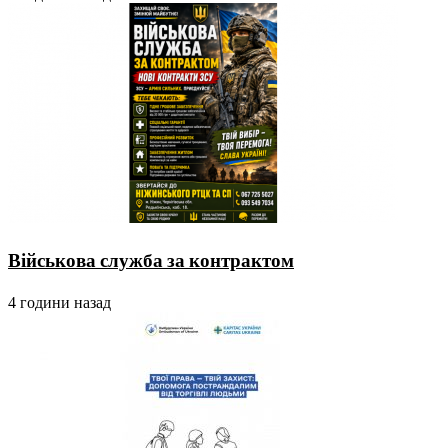
Військова служба за контрактом
4 години назад