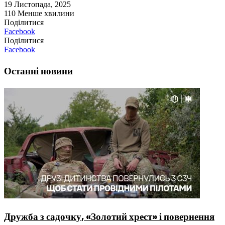
19 Листопада, 2025
110
Менше хвилини
Поділитися
Facebook
Поділитися
Facebook
Останні новини
Дружба з садочку, «Золотий хрест» і повернення