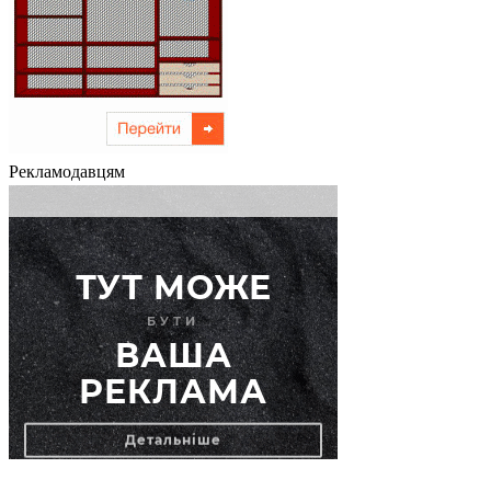
Рекламодавцям