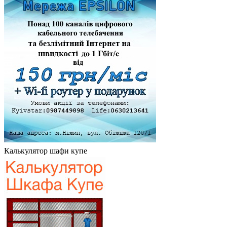
Калькулятор шафи купе