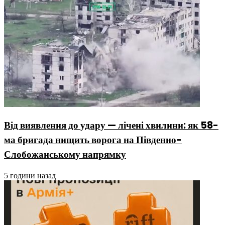
Від виявлення до удару — лічені хвилини: як 58-
ма бригада нищить ворога на Південно-
Слобожанському напрямку
5 години назад