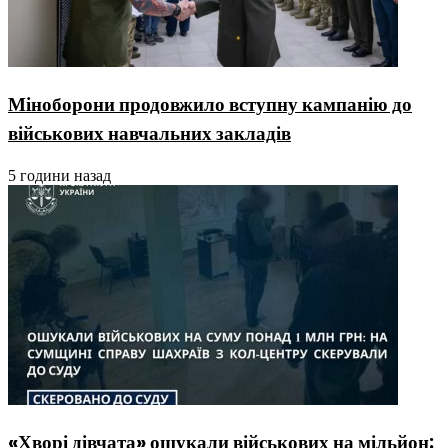
Міноборони продовжило вступну кампанію до
військових навчальних закладів
5 години назад
«Хворі дівчата» ошукали військових на мільйон: