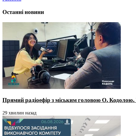
Останні новини
Прямий радіоефір з міським головою О. Кодолою.
29 хвилин назад