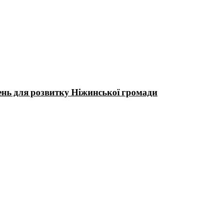
нь для розвитку Ніжинської громади