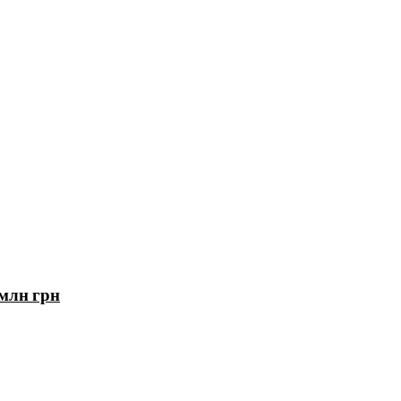
 млн грн