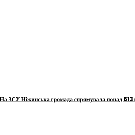
 На ЗСУ Ніжинська громада спрямувала понад 613