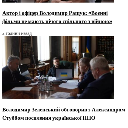
Актор і офіцер Володимир Ращук: «Воєнні
фільми не мають нічого спільного з війною»
2 години назад
Володимир Зеленський обговорив з Александром
Стуббом посилення української ППО