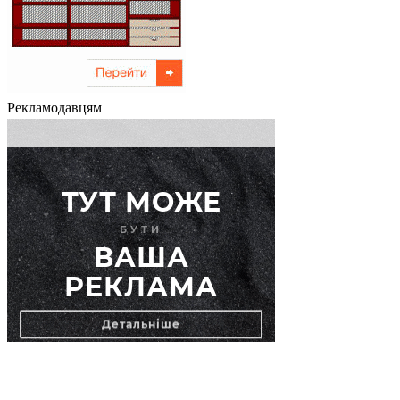
Рекламодавцям