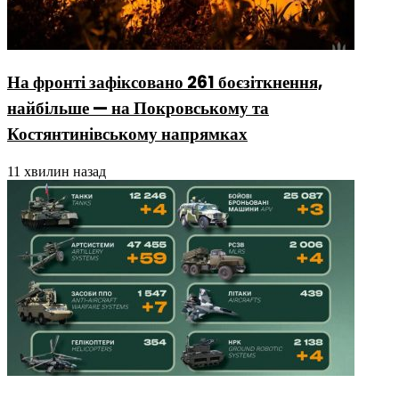
На фронті зафіксовано 261 боєзіткнення,
найбільше — на Покровському та
Костянтинівському напрямках
11 хвилин назад