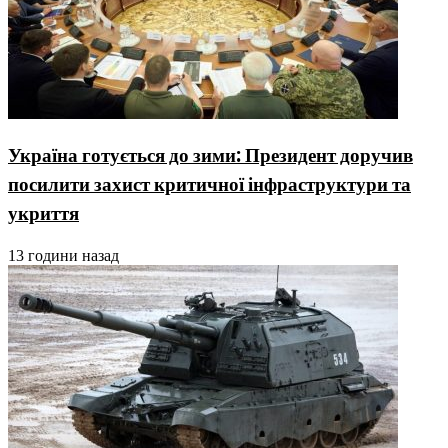
Україна готується до зими: Президент доручив
посилити захист критичної інфраструктури та
укриття
13 години назад