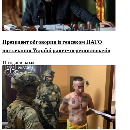
Президент обговорив із генсеком НАТО
постачання Україні ракет-перехоплювачів
11 години назад