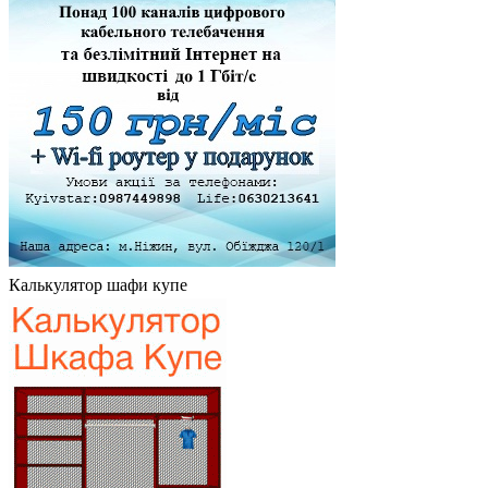
Калькулятор шафи купе