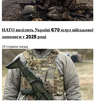
НАТО виділить Україні €70 млрд військової
допомоги у 2026 році
16 години назад