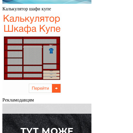
Калькулятор шафи купе
Рекламодавцям