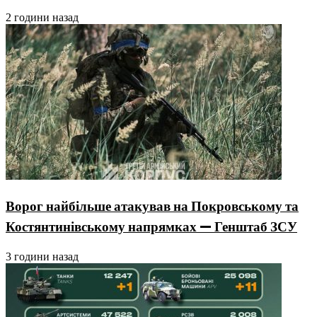
2 години назад
Ворог найбільше атакував на Покровському та
Костянтинівському напрямках — Генштаб ЗСУ
3 години назад