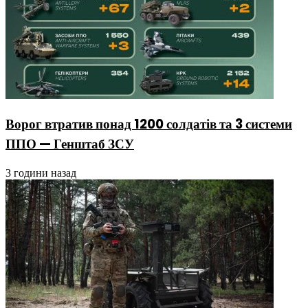
Ворог втратив понад 1200 солдатів та 3 системи
ППО — Генштаб ЗСУ
3 години назад