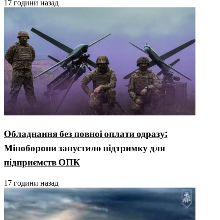
17 години назад
Обладнання без повної оплати одразу:
Міноборони запустило підтримку для
підприємств ОПК
17 години назад