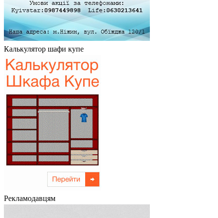
Калькулятор шафи купе
Рекламодавцям