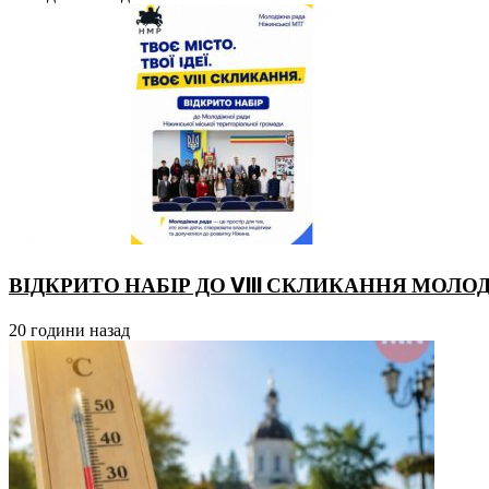
ВІДКРИТО НАБІР ДО VIII СКЛИКАННЯ МОЛО
20 години назад