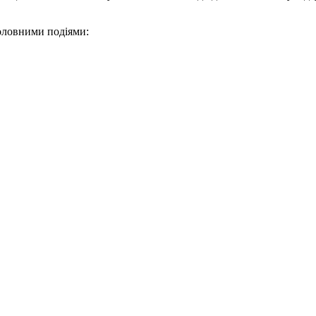
головними подіями: