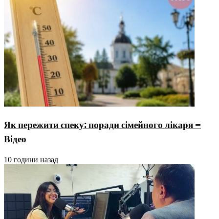
Як пережити спеку: поради сімейного лікаря –
Відео
10 години назад