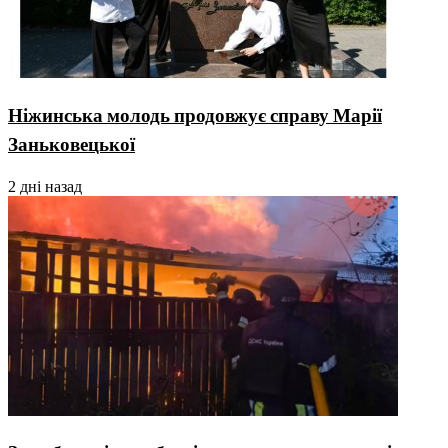
Ніжинська молодь продовжує справу Марії
Заньковецької
2 дні назад