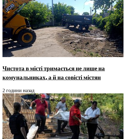
Чистота в місті тримається не лише на
комунальниках, а й на совісті містян
2 години назад