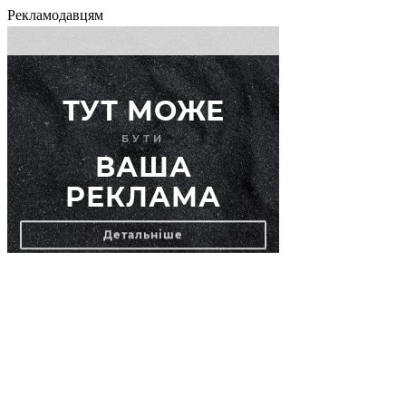
Рекламодавцям