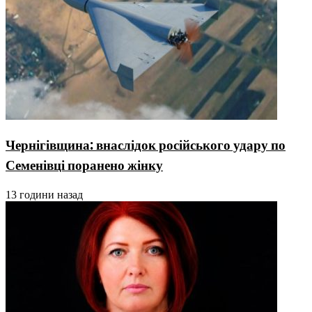
Чернігівщина: внаслідок російського удару по
Семенівці поранено жінку
13 години назад