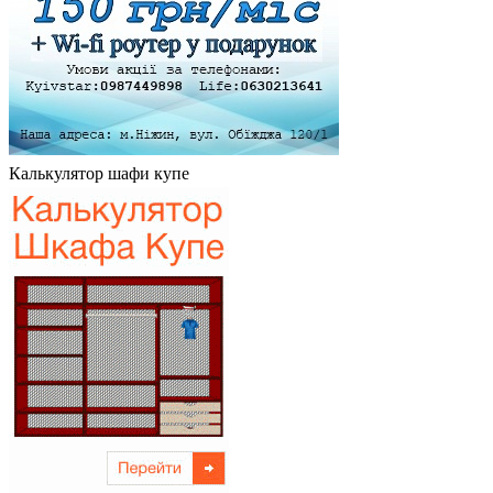
Калькулятор шафи купе