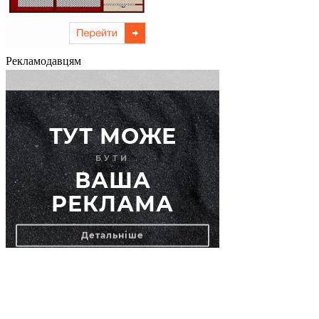
Рекламодавцям