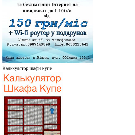
Калькулятор шафи купе