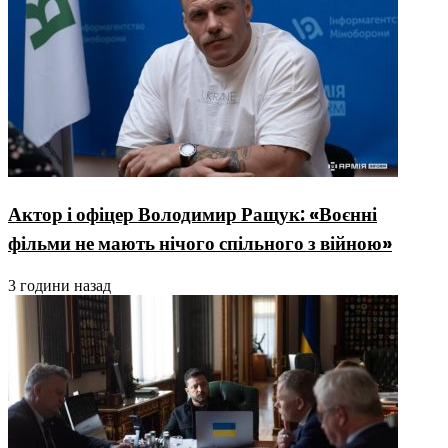
Актор і офіцер Володимир Ращук: «Воєнні
фільми не мають нічого спільного з війною»
3 години назад