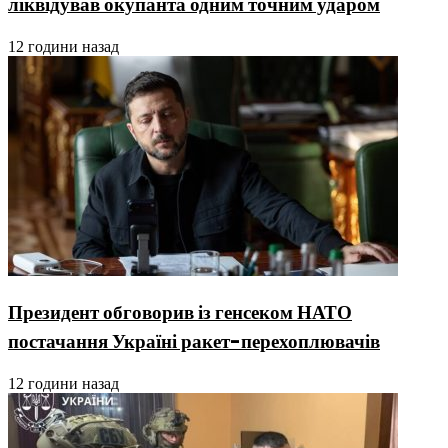
ліквідував окупанта одним точним ударом
12 години назад
Президент обговорив із генсеком НАТО
постачання Україні ракет-перехоплювачів
12 години назад