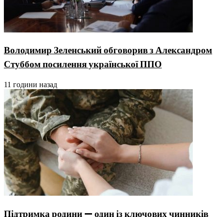
Володимир Зеленський обговорив з Александром
Стуббом посилення української ППО
11 години назад
Підтримка родини — один із ключових чинників