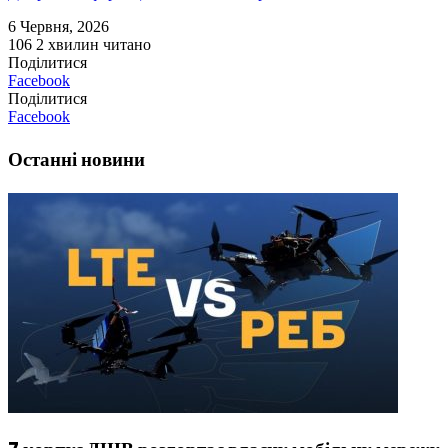
6 Червня, 2026
106
2 хвилин читано
Поділитися
Facebook
Поділитися
Facebook
Останні новини