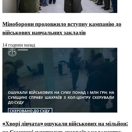
Міноборони продовжило вступну кампанію до
військових навчальних закладів
14 години назад
«Хворі дівчата» ошукали військових на мільйон: