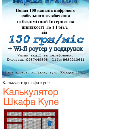
Калькулятор шафи купе