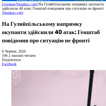
Головна
/
Україна і світ
/
На Гуляйпільському напрямку окупанти
здійснили 40 атак: Генштаб повідомив про ситуацію не фронті
Україна і світ
На Гуляйпільському напрямку
окупанти здійснили 40 атак: Генштаб
повідомив про ситуацію не фронті
6 Червня, 2026
106
2 хвилин читано
Поділитися
Facebook