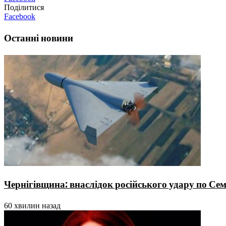
Поділитися
Facebook
Останні новини
Чернігівщина: внаслідок російського удару по Сем
60 хвилин назад