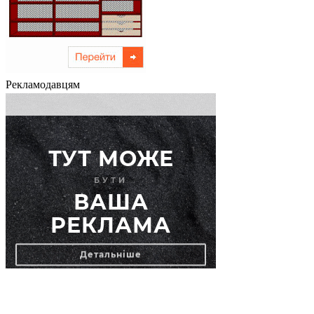
Рекламодавцям