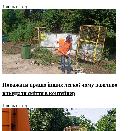
1 день назад
Поважати працю інших легко: чому важливо
викидати сміття в контейнер
1 день назад