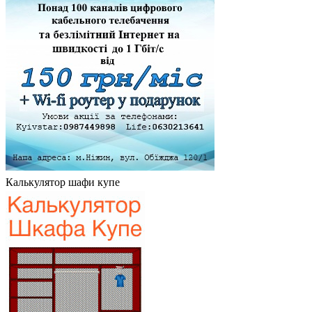
Калькулятор шафи купе