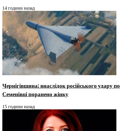
14 години назад
Чернігівщина: внаслідок російського удару по
Семенівці поранено жінку
15 години назад