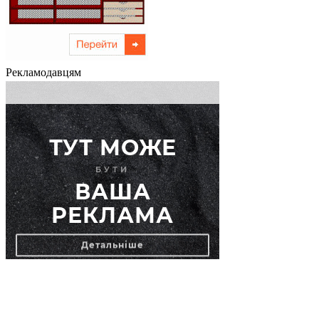
Рекламодавцям