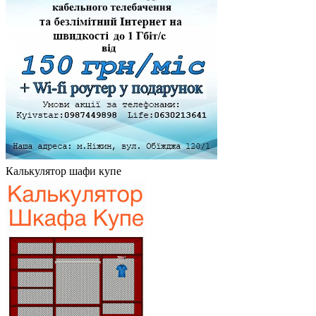
Калькулятор шафи купе