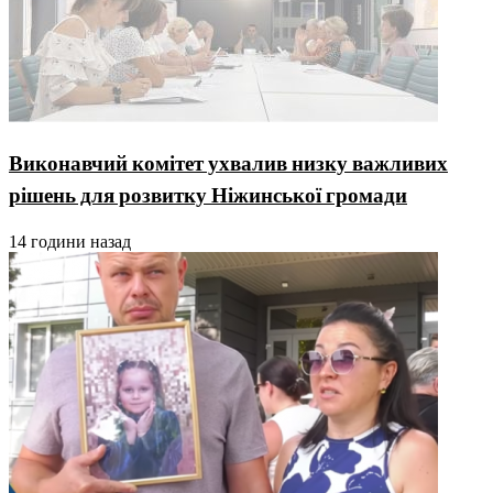
Виконавчий комітет ухвалив низку важливих
рішень для розвитку Ніжинської громади
14 години назад