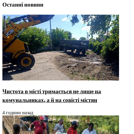
Останні новини
Чистота в місті тримається не лише на
комунальниках, а й на совісті містян
4 години назад