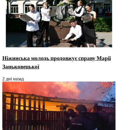
Ніжинська молодь продовжує справу Марії
Заньковецької
2 дні назад