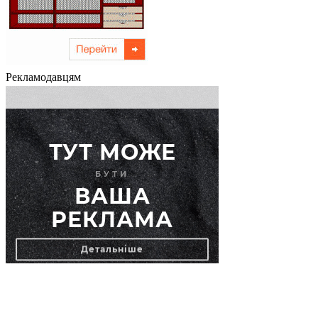
Рекламодавцям