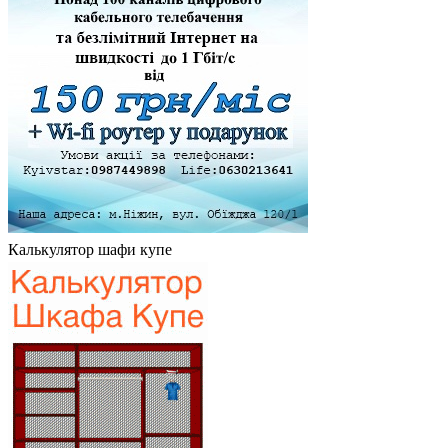
Калькулятор шафи купе