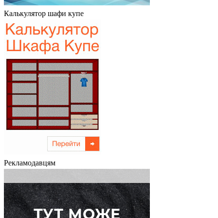
Калькулятор шафи купе
Рекламодавцям