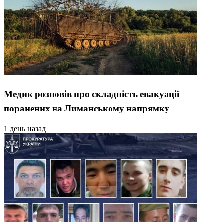
Медик розповів про складність евакуації
поранених на Лиманському напрямку
1 день назад