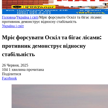
Головна
/
Україна і світ
/
Мріє форсувати Оскіл та бігає лісами:
противник демонструє відносну стабільність
Україна і світ
Мріє форсувати Оскіл та бігає лісами:
противник демонструє відносну
стабільність
26 Червня, 2025
104
1 хвилина прочитана
Поділитися
Facebook