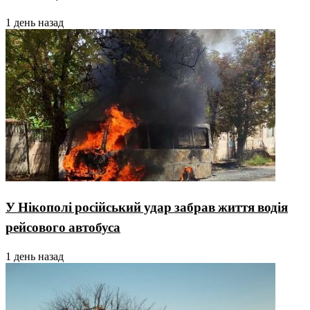
1 день назад
У Нікополі російський удар забрав життя водія
рейсового автобуса
1 день назад