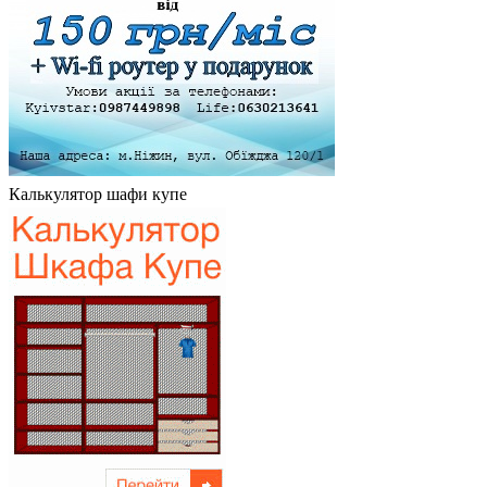
Калькулятор шафи купе