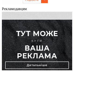
Рекламодавцям