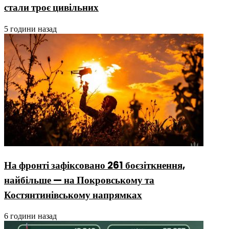
стали троє цивільних
5 години назад
На фронті зафіксовано 261 боєзіткнення,
найбільше — на Покровському та
Костянтинівському напрямках
6 години назад