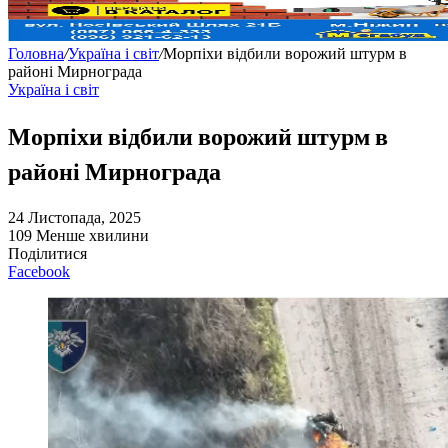
Головна
/
Україна і світ
/
Морпіхи відбили ворожий штурм в
районі Мирнограда
Україна і світ
Морпіхи відбили ворожий штурм в
районі Мирнограда
24 Листопада, 2025
109
Менше хвилини
Поділитися
Facebook