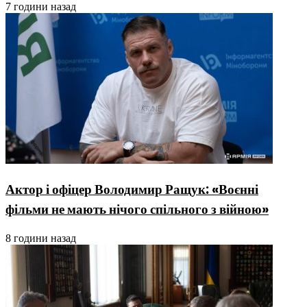
7 години назад
Актор і офіцер Володимир Ращук: «Воєнні
фільми не мають нічого спільного з війною»
8 години назад