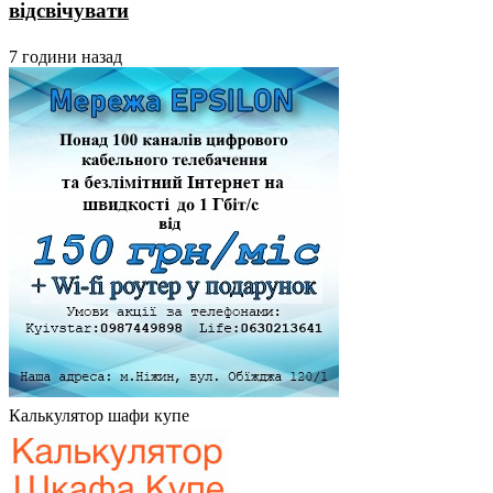
відсвічувати
7 години назад
Калькулятор шафи купе