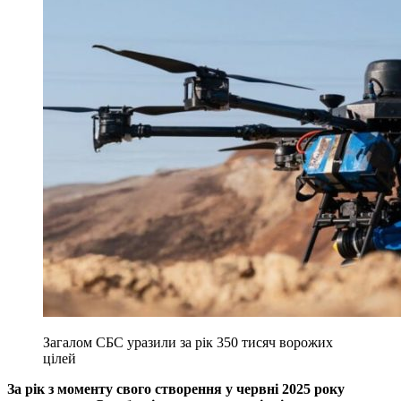
Загалом СБС уразили за рік 350 тисяч ворожих
цілей
За рік з моменту свого створення у червні 2025 року