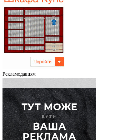
Рекламодавцям