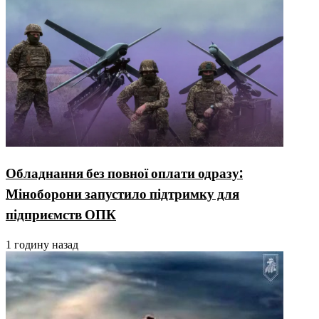
Обладнання без повної оплати одразу:
Міноборони запустило підтримку для
підприємств ОПК
1 годину назад