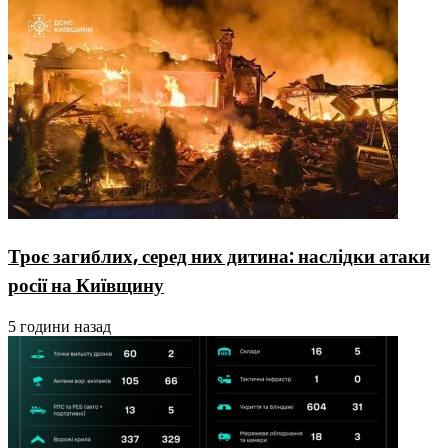
Троє загиблих, серед них дитина: наслідки атаки
росії на Київщину
5 години назад