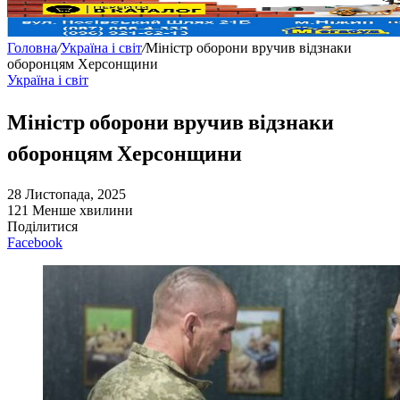
Головна
/
Україна і світ
/
Міністр оборони вручив відзнаки
оборонцям Херсонщини
Україна і світ
Міністр оборони вручив відзнаки
оборонцям Херсонщини
28 Листопада, 2025
121
Менше хвилини
Поділитися
Facebook