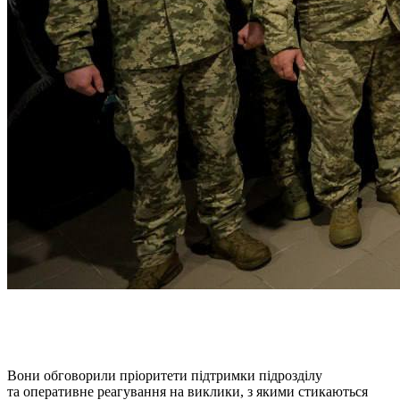
Вони обговорили пріоритети підтримки підрозділу
та оперативне реагування на виклики, з якими стикаються