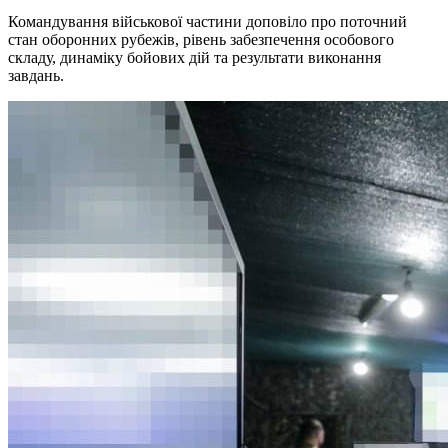
Командування військової частини доповіло про поточний
стан оборонних рубежів, рівень забезпечення особового
складу, динаміку бойових дій та результати виконання
завдань.