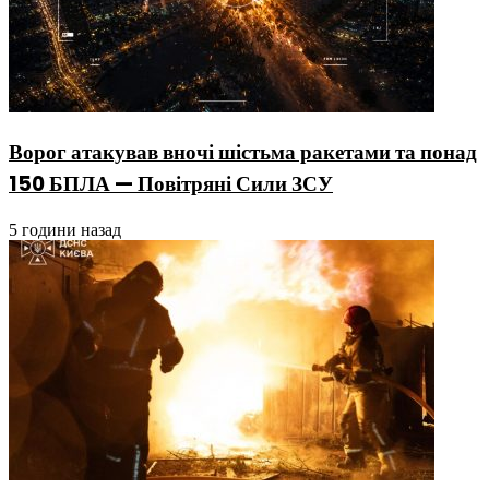
Ворог атакував вночі шістьма ракетами та понад
150 БПЛА — Повітряні Сили ЗСУ
5 години назад