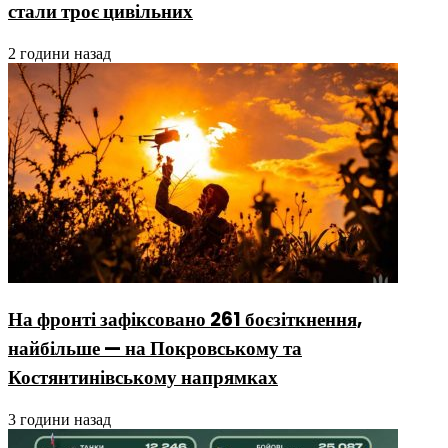
стали троє цивільних
2 години назад
На фронті зафіксовано 261 боєзіткнення,
найбільше — на Покровському та
Костянтинівському напрямках
3 години назад