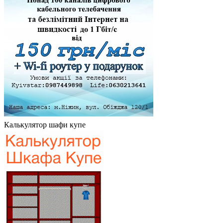
Калькулятор шафи купе