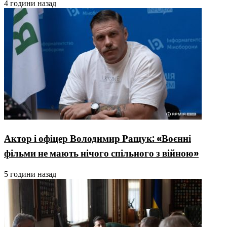
4 години назад
Актор і офіцер Володимир Ращук: «Воєнні
фільми не мають нічого спільного з війною»
5 години назад