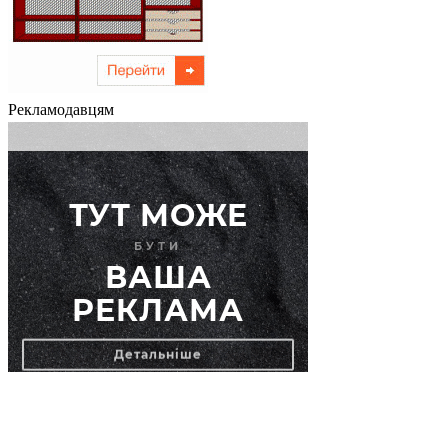
Рекламодавцям