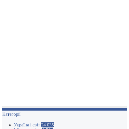
Категорії
Україна і світ
24 035