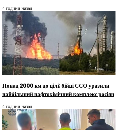
4 години назад
Понад 2000 км до цілі: бійці ССО уразили
найбільший нафтохімічний комплекс росіян
4 години назад