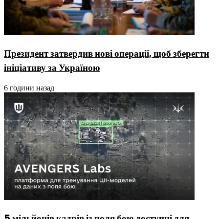
Президент затвердив нові операції, щоб зберегти
ініціативу за Україною
6 години назад
5 мільйонів кадрів із поля бою доступні для