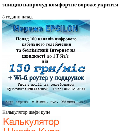
знищив напрочуд комфортне вороже укриття
8 години назад
Калькулятор шафи купе