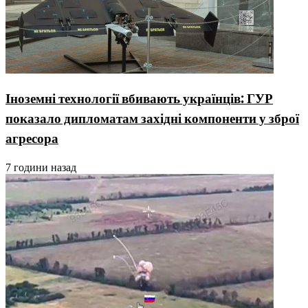
Іноземні технології вбивають українців: ГУР
показало дипломатам західні компоненти у зброї
агресора
7 години назад