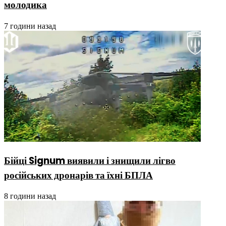
молодика
7 години назад
Бійці Signum виявили і знищили лігво
російських дронарів та їхні БПЛА
8 години назад