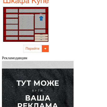
Рекламодавцям