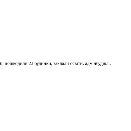
, пошкодили 23 будинки, заклади освіти, адмінбудівлі,