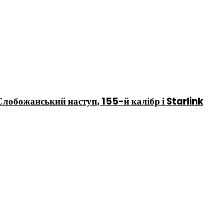
 Слобожанський наступ, 155-й калібр і Starlink