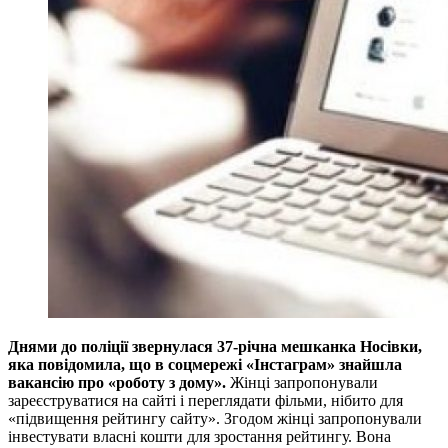
Днями до поліції звернулася 37-річна мешканка Носівки,
яка повідомила, що в соцмережі «Інстаграм» знайшла
вакансію про «роботу з дому».
Жінці запропонували
зареєструватися на сайті і переглядати фільми, нібито для
«підвищення рейтингу сайту». Згодом жінці запропонували
інвестувати власні кошти для зростання рейтингу. Вона