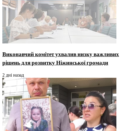
Виконавчий комітет ухвалив низку важливих
рішень для розвитку Ніжинської громади
2 дні назад