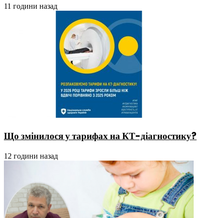
11 години назад
Що змінилося у тарифах на КТ-діагностику?
12 години назад