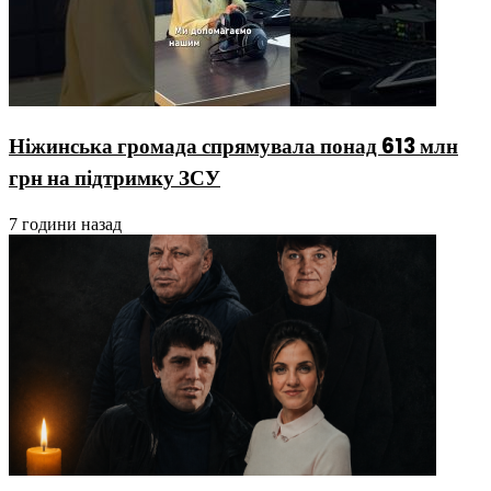
Ніжинська громада спрямувала понад 613 млн
грн на підтримку ЗСУ
7 години назад