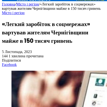
Головна
/
Місто і регіон
/
«Легкий заробіток в соцмережах»
вартував жителям Чернігівщини майже в 150 тисяч гривень
Місто і регіон
«Легкий заробіток в соцмережах»
вартував жителям Чернігівщини
майже в 150 тисяч гривень
5 Листопада, 2023
144
1 хвилина прочитана
Поділитися
Facebook