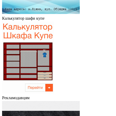
Калькулятор шафи купе
Рекламодавцям