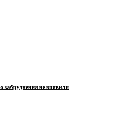
го забруднення не виявили