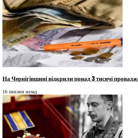
На Чернігівщині відкрили понад 3 тисячі провадж
16 хвилин назад