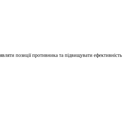
виявляти позиції противника та підвищувати ефективність