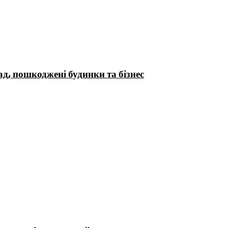
д, пошкоджені будинки та бізнес