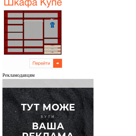
Рекламодавцям