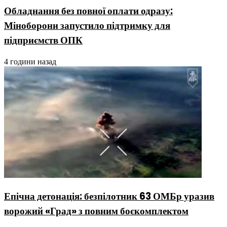
Обладнання без повної оплати одразу:
Міноборони запустило підтримку для
підприємств ОПК
4 години назад
Епічна детонація: безпілотник 63 ОМБр уразив
ворожий «Град» з повним боєкомплектом