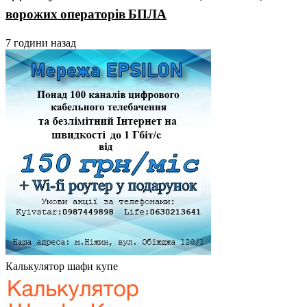
ворожих операторів БПЛА
7 години назад
Калькулятор шафи купе