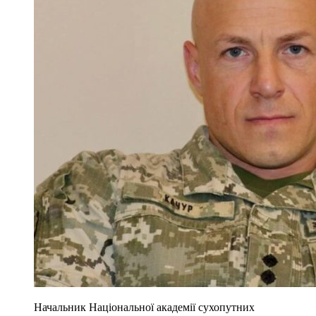
Начальник Національної академії сухопутних