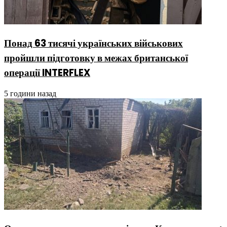
Понад 63 тисячі українських військових
пройшли підготовку в межах британської
операції INTERFLEX
5 години назад