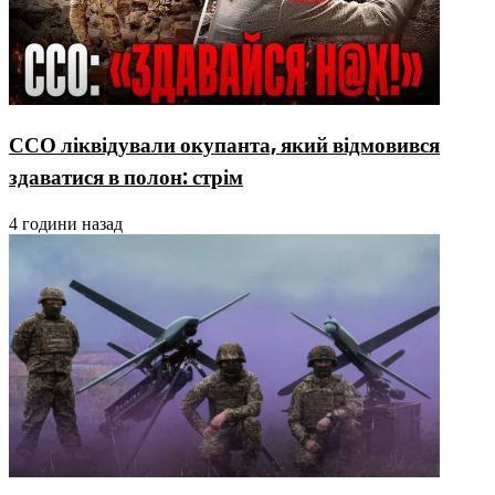
ССО ліквідували окупанта, який відмовився
здаватися в полон: стрім
4 години назад