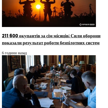
211 600 окупантів за сім місяців: Сили оборони
показали результат роботи безпілотних систем
6 години назад