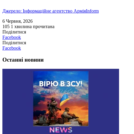
Джерело: Інформаційне агентство АрміяInform
6 Червня, 2026
105
1 хвилина прочитана
Поділитися
Facebook
Поділитися
Facebook
Останні новини