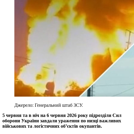
Джерело: Генеральний штаб ЗСУ.
5 червня та в ніч на 6 червня 2026 року підрозділи Сил
оборони України завдали ураження по низці важливих
військових та логістичних об’єктів окупантів.