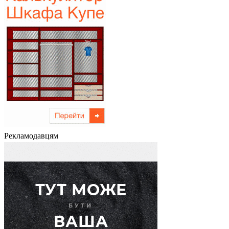
Рекламодавцям