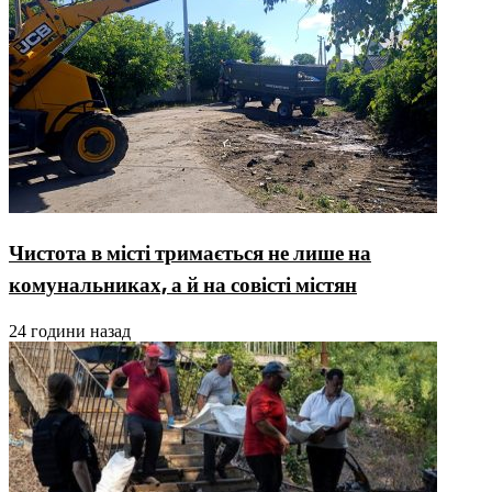
Чистота в місті тримається не лише на
комунальниках, а й на совісті містян
24 години назад