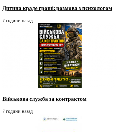
Дитина краде гроші: розмова з психологом
7 години назад
Військова служба за контрактом
7 години назад