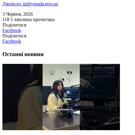
Джерело: nizhynrada.gov.ua
3 Червня, 2026
118
1 хвилина прочитана
Поділитися
Facebook
Поділитися
Facebook
Останні новини