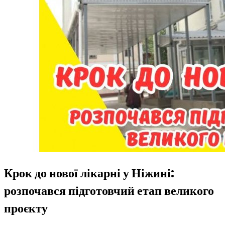
Крок до нової лікарні у Ніжині:
розпочався підготовчий етап великого
проєкту