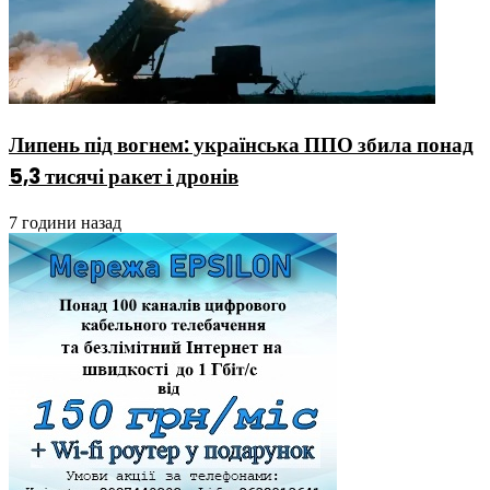
Липень під вогнем: українська ППО збила понад
5,3 тисячі ракет і дронів
7 години назад