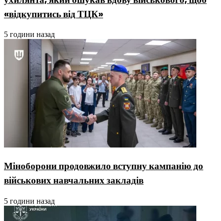
«відкупитись від ТЦК»
5 години назад
Міноборони продовжило вступну кампанію до
військових навчальних закладів
5 години назад