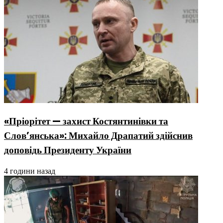
«Пріорітет — захист Костянтинівки та
Слов’янська»: Михайло Драпатий здійснив
доповідь Президенту України
4 години назад