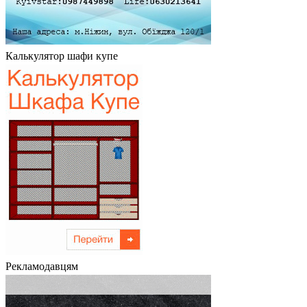
Калькулятор шафи купе
Рекламодавцям