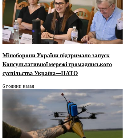
Міноборони України підтримало запуск
Консультативної мережі громадянського
суспільства Україна—НАТО
6 години назад