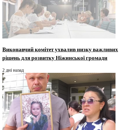
Виконавчий комітет ухвалив низку важливих
рішень для розвитку Ніжинської громади
2 дні назад