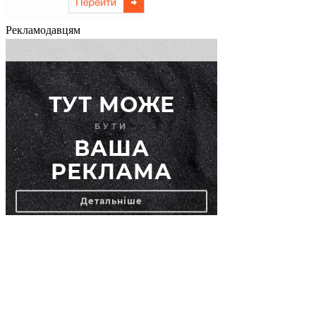
Рекламодавцям