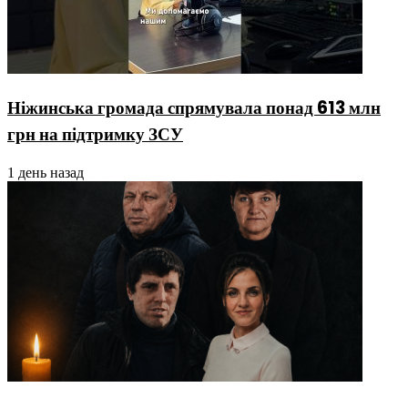
Ніжинська громада спрямувала понад 613 млн
грн на підтримку ЗСУ
1 день назад