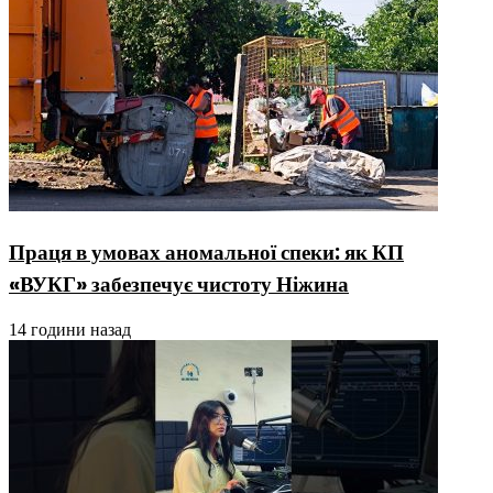
Праця в умовах аномальної спеки: як КП
«ВУКГ» забезпечує чистоту Ніжина
14 години назад