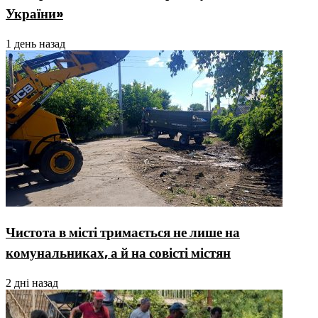
України»
1 день назад
Чистота в місті тримається не лише на
комунальниках, а й на совісті містян
2 дні назад