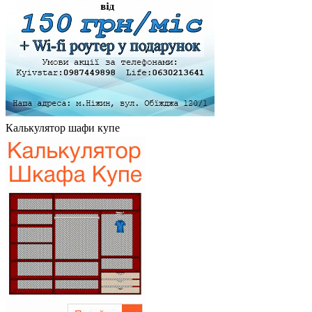
Калькулятор шафи купе