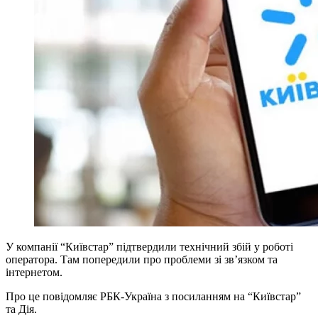
У компанії “Київстар” підтвердили технічний збій у роботі
оператора. Там попередили про проблеми зі зв’язком та
інтернетом.
Про це повідомляє РБК-Україна з посиланням на “Київстар”
та Дія.