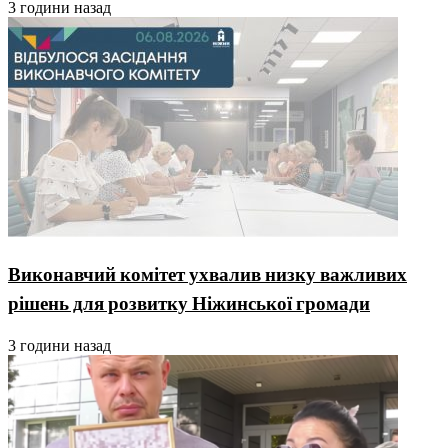
3 години назад
Виконавчий комітет ухвалив низку важливих
рішень для розвитку Ніжинської громади
3 години назад