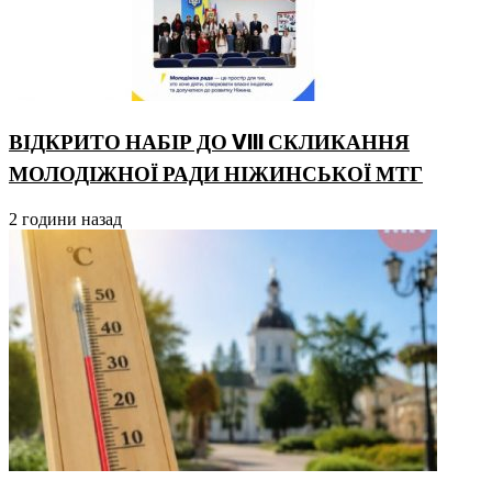
ВІДКРИТО НАБІР ДО VIII СКЛИКАННЯ
МОЛОДІЖНОЇ РАДИ НІЖИНСЬКОЇ МТГ
2 години назад