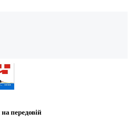
 на передовій