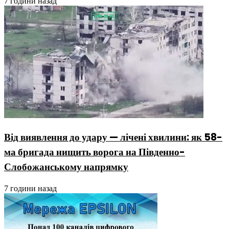
7 години назад
Від виявлення до удару — лічені хвилини: як 58-
ма бригада нищить ворога на Південно-
Слобожанському напрямку
7 години назад