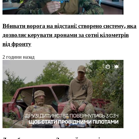
Вбивати ворога на відстані: створено систему, яка
дозволяє керувати дронами за сотні кілометрів
від фронту
2 години назад