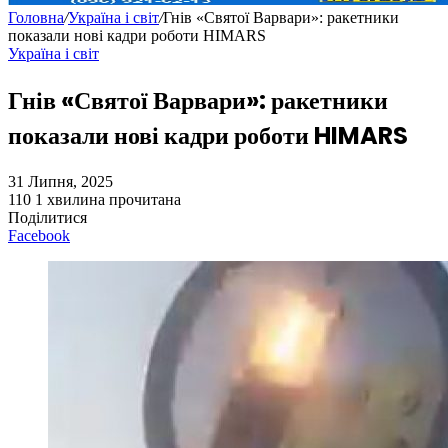
Головна
/
Україна і світ
/
Гнів «Святої Варвари»: ракетники
показали нові кадри роботи HIMARS
Україна і світ
Гнів «Святої Варвари»: ракетники
показали нові кадри роботи HIMARS
31 Липня, 2025
110
1 хвилина прочитана
Поділитися
Facebook