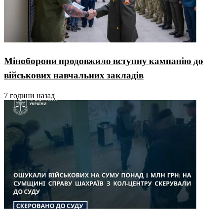
Міноборони продовжило вступну кампанію до
військових навчальних закладів
7 години назад