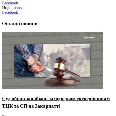
Facebook
Поділитися
Facebook
Останні новини
Суд обрав запобіжні заходи двом екскерівникам
ТЦК та СП на Закарпатті