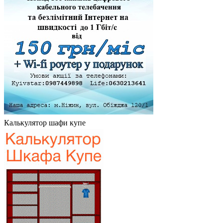
Калькулятор шафи купе