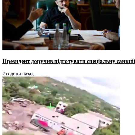
Президент доручив підготувати спеціальну санкц
2 години назад