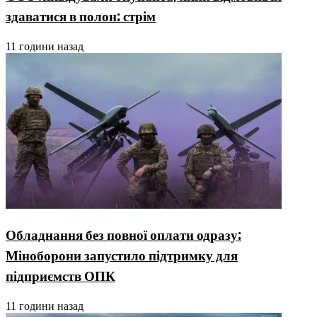
здаватися в полон: стрім
11 години назад
Обладнання без повної оплати одразу:
Міноборони запустило підтримку для
підприємств ОПК
11 години назад