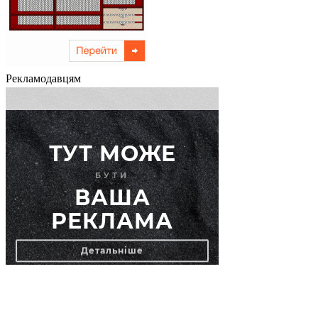
Рекламодавцям