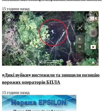
15 години назад
«Дикі вуйки» вистежили та знищили позицію
ворожих операторів БПЛА
15 години назад