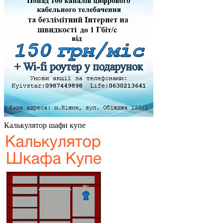
Калькулятор шафи купе