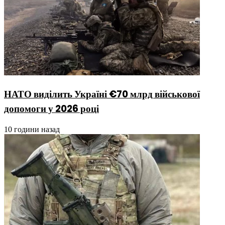
НАТО виділить Україні €70 млрд військової
допомоги у 2026 році
10 години назад