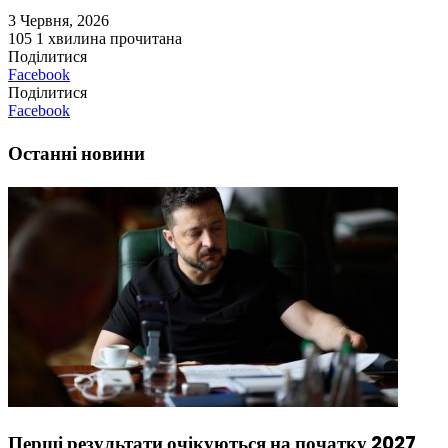
3 Червня, 2026
105
1 хвилина прочитана
Поділитися
Facebook
Поділитися
Facebook
Останні новини
Перші результати очікуються на початку 2027