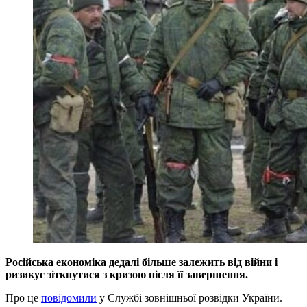
Російська економіка дедалі більше залежить від війни і
ризикує зіткнутися з кризою після її завершення.
Про це
повідомили
у Службі зовнішньої розвідки України.