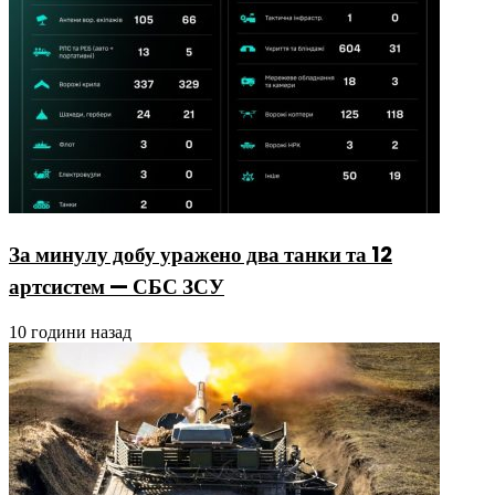
За минулу добу уражено два танки та 12
артсистем — СБС ЗСУ
10 години назад