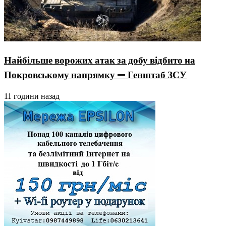
Найбільше ворожих атак за добу відбито на
Покровському напрямку — Генштаб ЗСУ
11 години назад