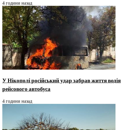
4 години назад
У Нікополі російський удар забрав життя водія
рейсового автобуса
4 години назад