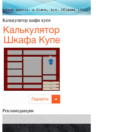
Калькулятор шафи купе
Рекламодавцям