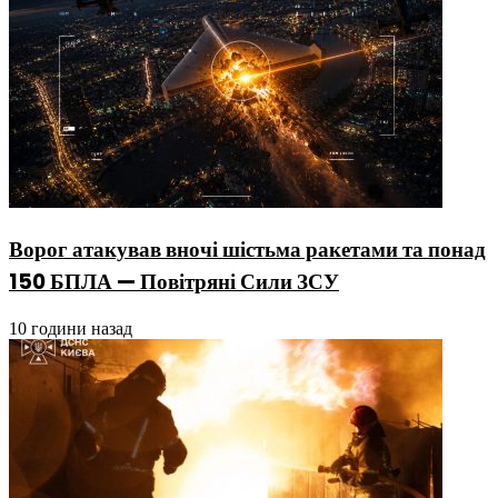
Ворог атакував вночі шістьма ракетами та понад
150 БПЛА — Повітряні Сили ЗСУ
10 години назад