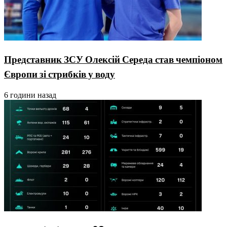
Представник ЗСУ Олексій Середа став чемпіоном
Європи зі стрибків у воду
6 години назад