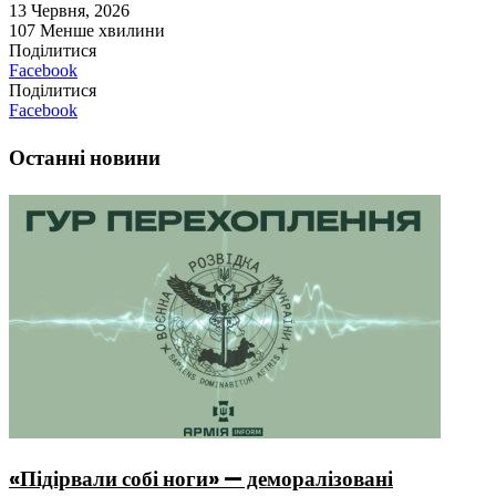
13 Червня, 2026
107
Менше хвилини
Поділитися
Facebook
Поділитися
Facebook
Останні новини
«Підірвали собі ноги» — деморалізовані