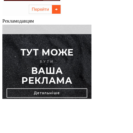
Рекламодавцям