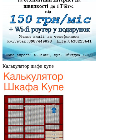
Калькулятор шафи купе