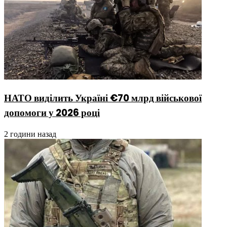
НАТО виділить Україні €70 млрд військової
допомоги у 2026 році
2 години назад