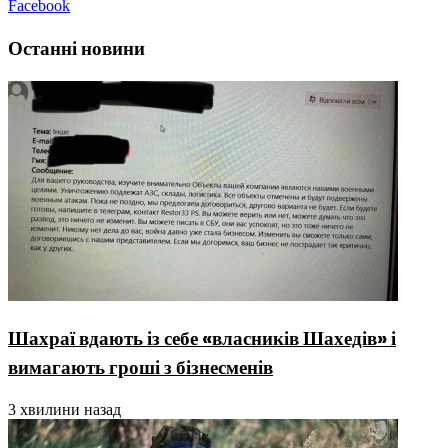
Facebook
Останні новини
Шахраї вдають із себе «власників Шахедів» і
вимагають гроші з бізнесменів
3 хвилини назад