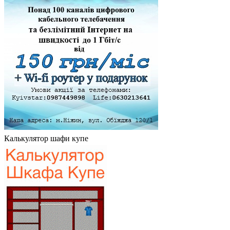
Калькулятор шафи купе