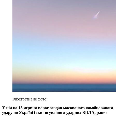
Ілюстративне фото
У ніч на 15 червня ворог завдав масованого комбінованого
удару по Україні із застосуванням ударних БПЛА, ракет