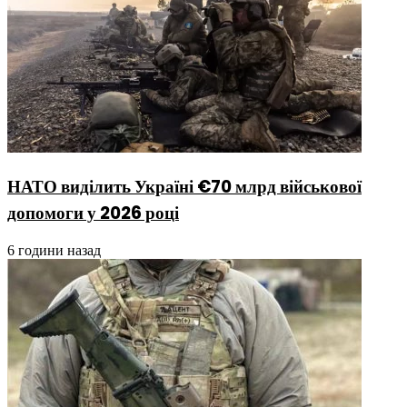
НАТО виділить Україні €70 млрд військової
допомоги у 2026 році
6 години назад