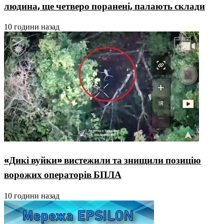
людина, ще четверо поранені, палають склади
10 години назад
«Дикі вуйки» вистежили та знищили позицію
ворожих операторів БПЛА
10 години назад