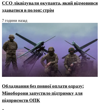
ССО ліквідували окупанта, який відмовився
здаватися в полон: стрім
7 години назад
Обладнання без повної оплати одразу:
Міноборони запустило підтримку для
підприємств ОПК