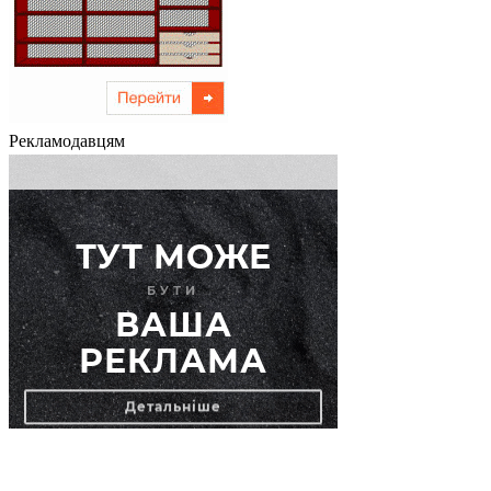
Рекламодавцям