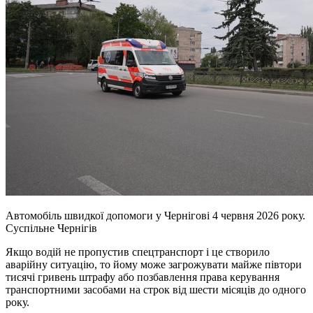
Автомобіль швидкої допомоги у Чернігові 4 червня 2026 року.
Суспільне Чернігів
Якщо водій не пропустив спецтранспорт і це створило
аварійну ситуацію, то йому може загрожувати майже півтори
тисячі гривень штрафу або позбавлення права керування
транспортними засобами на строк від шести місяців до одного
року.