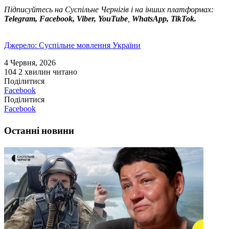
Підписуйтесь на Суспільне Чернігів і на інших платформах:
Telegram, Facebook, Viber, YouTube
,
WhatsApp, TikTok.
Джерело: Суспільне мовлення України
4 Червня, 2026
104
2 хвилин читано
Поділитися
Facebook
Поділитися
Facebook
Останні новини