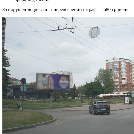
За порушення цієї статті передбачений штраф — 680 гривень.