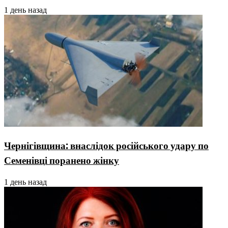
1 день назад
Чернігівщина: внаслідок російського удару по
Семенівці поранено жінку
1 день назад