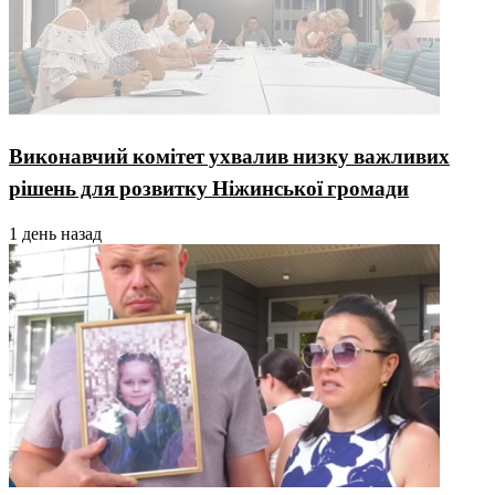
Виконавчий комітет ухвалив низку важливих
рішень для розвитку Ніжинської громади
1 день назад