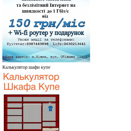
Калькулятор шафи купе