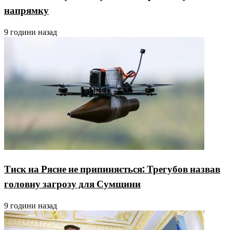
напрямку
9 години назад
Тиск на Рясне не припиняється: Трегубов назвав
головну загрозу для Сумщини
9 години назад