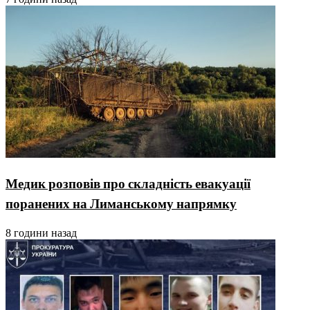
Медик розповів про складність евакуації
поранених на Лиманському напрямку
8 години назад