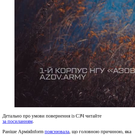
Детально про умови повернення із СЗЧ читайте
за посиланням
.
Раніше АрміяInform
пояснювала
, що головною причиною, яка