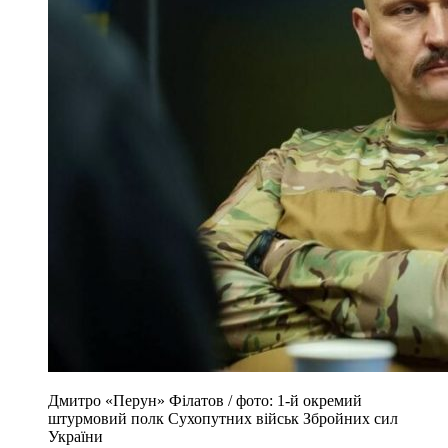
Дмитро «Перун» Філатов / фото: 1-й окремий
штурмовий полк Сухопутних військ Збройних сил
України