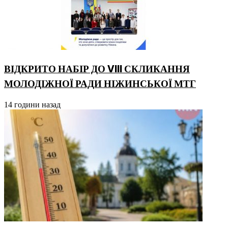
ВІДКРИТО НАБІР ДО VIII СКЛИКАННЯ
МОЛОДІЖНОЇ РАДИ НІЖИНСЬКОЇ МТГ
14 години назад