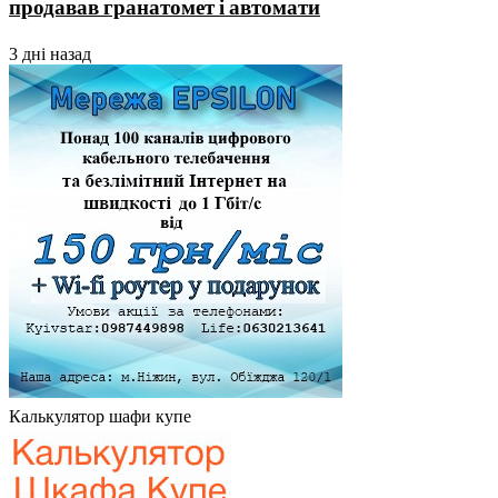
продавав гранатомет і автомати
3 дні назад
Калькулятор шафи купе