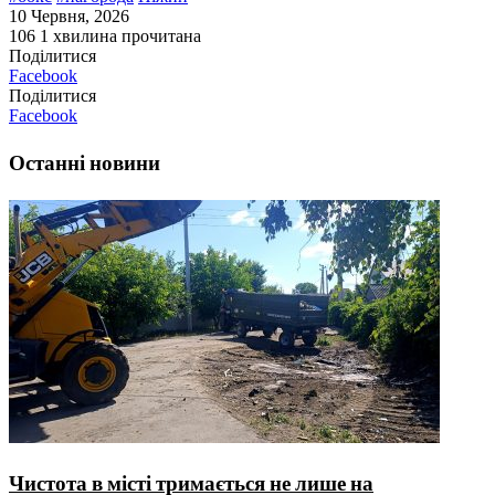
10 Червня, 2026
106
1 хвилина прочитана
Поділитися
Facebook
Поділитися
Facebook
Останні новини
Чистота в місті тримається не лише на