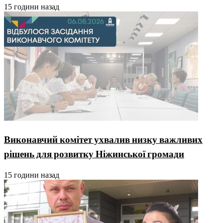
15 години назад
Виконавчий комітет ухвалив низку важливих
рішень для розвитку Ніжинської громади
15 години назад