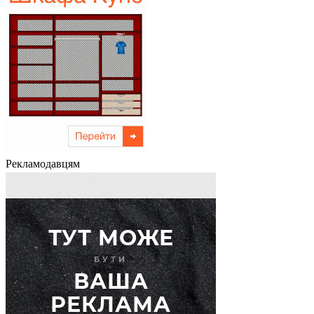
Рекламодавцям