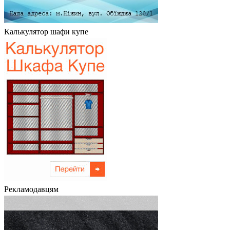
Калькулятор шафи купе
Рекламодавцям