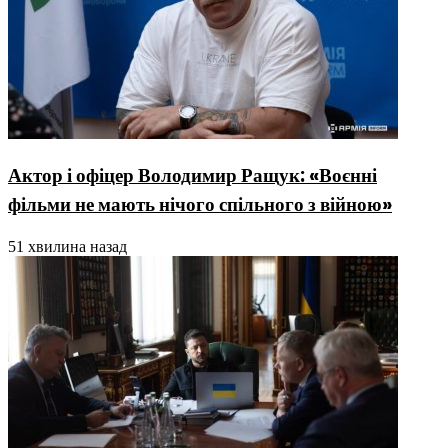
Актор і офіцер Володимир Ращук: «Воєнні
фільми не мають нічого спільного з війною»
51 хвилина назад