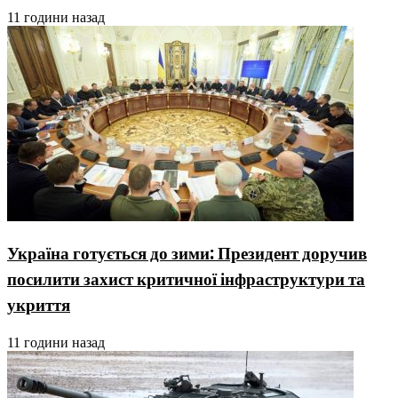
11 години назад
Україна готується до зими: Президент доручив
посилити захист критичної інфраструктури та
укриття
11 години назад