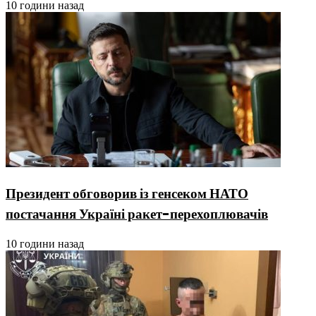
10 години назад
Президент обговорив із генсеком НАТО
постачання Україні ракет-перехоплювачів
10 години назад