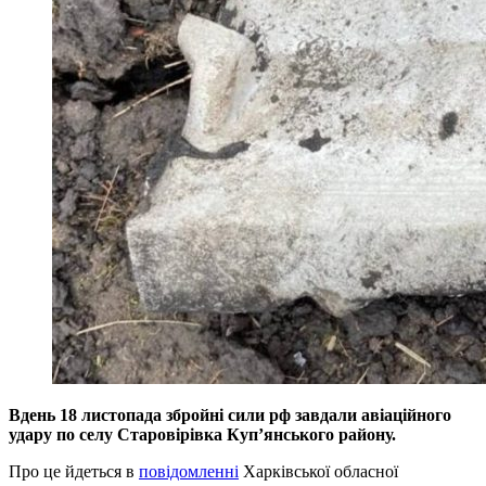
Вдень 18 листопада збройні сили рф завдали авіаційного
удару по селу Старовірівка Куп’янського району.
Про це йдеться в
повідомленні
Харківської обласної