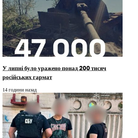
У липні було уражено понад 200 тисяч
російських гармат
14 години назад