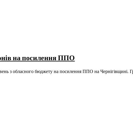
онів на посилення ППО
ривень з обласного бюджету на посилення ППО на Чернігівщині.