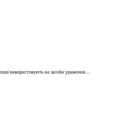
 Гроші використовують на засоби ураження…