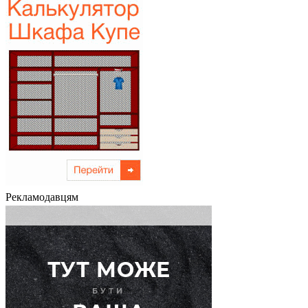
Рекламодавцям