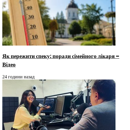
Як пережити спеку: поради сімейного лікаря –
Відео
24 години назад