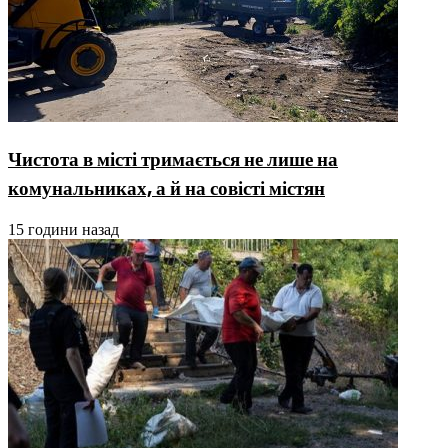
Чистота в місті тримається не лише на
комунальниках, а й на совісті містян
15 години назад