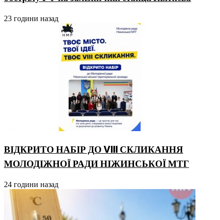
23 години назад
ВІДКРИТО НАБІР ДО VIII СКЛИКАННЯ
МОЛОДІЖНОЇ РАДИ НІЖИНСЬКОЇ МТГ
24 години назад