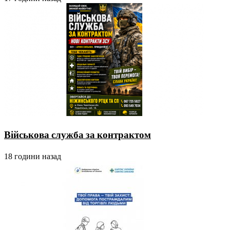
Військова служба за контрактом
18 години назад