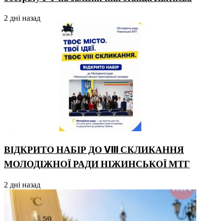
2 дні назад
ВІДКРИТО НАБІР ДО VIII СКЛИКАННЯ
МОЛОДІЖНОЇ РАДИ НІЖИНСЬКОЇ МТГ
2 дні назад