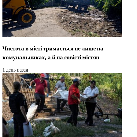
Чистота в місті тримається не лише на
комунальниках, а й на совісті містян
1 день назад