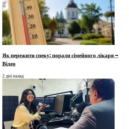
Як пережити спеку: поради сімейного лікаря –
Відео
2 дні назад