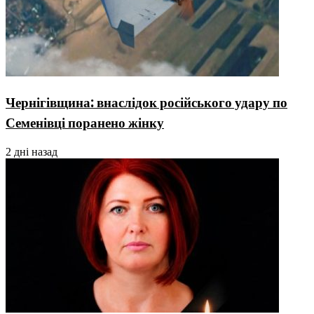
Чернігівщина: внаслідок російського удару по
Семенівці поранено жінку
2 дні назад