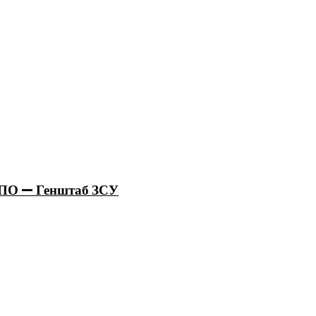
 ППО — Генштаб ЗСУ