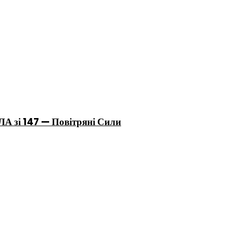
ЛА зі 147 — Повітряні Сили