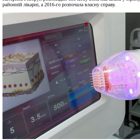
районній лікарні, а 2016-го розпочала власну справу.